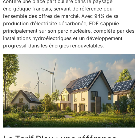
confère une place particulière dans le paysage
énergétique français, servant de référence pour
l’ensemble des offres de marché. Avec 94% de sa
production d’électricité décarbonée, EDF s’appuie
principalement sur son parc nucléaire, complété par des
installations hydroélectriques et un développement
progressif dans les énergies renouvelables.