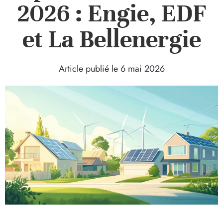
2026 : Engie, EDF
et La Bellenergie
Article publié le
6 mai 2026