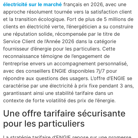
électricité sur le marché
français en 2026, avec une
approche résolument tournée vers la satisfaction client
et la transition écologique. Fort de plus de 5 millions de
clients en électricité verte, l’énergéticien a su construire
une réputation solide, récompensée par le titre de
Service Client de l’Année 2026 dans la catégorie
fournisseur d’énergie pour les particuliers. Cette
reconnaissance témoigne de l’engagement de
l’entreprise envers un accompagnement personnalisé,
avec des conseillers ENGIE disponibles 7j/7 pour
répondre aux questions des usagers. L’offre d’ENGIE se
caractérise par une électricité à prix fixe pendant 3 ans,
garantissant ainsi une stabilité tarifaire dans un
contexte de forte volatilité des prix de l’énergie.
Une offre tarifaire sécurisante
pour les particuliers
La stratégie tarifaire d’ENGIE repose sur une promesse