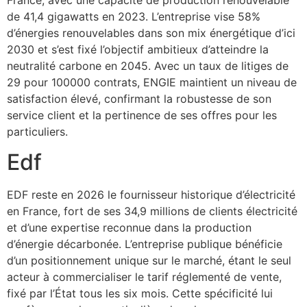
de 41,4 gigawatts en 2023. L’entreprise vise 58%
d’énergies renouvelables dans son mix énergétique d’ici
2030 et s’est fixé l’objectif ambitieux d’atteindre la
neutralité carbone en 2045. Avec un taux de litiges de
29 pour 100000 contrats, ENGIE maintient un niveau de
satisfaction élevé, confirmant la robustesse de son
service client et la pertinence de ses offres pour les
particuliers.
Edf
EDF reste en 2026 le fournisseur historique d’électricité
en France, fort de ses 34,9 millions de clients électricité
et d’une expertise reconnue dans la production
d’énergie décarbonée. L’entreprise publique bénéficie
d’un positionnement unique sur le marché, étant le seul
acteur à commercialiser le tarif réglementé de vente,
fixé par l’État tous les six mois. Cette spécificité lui