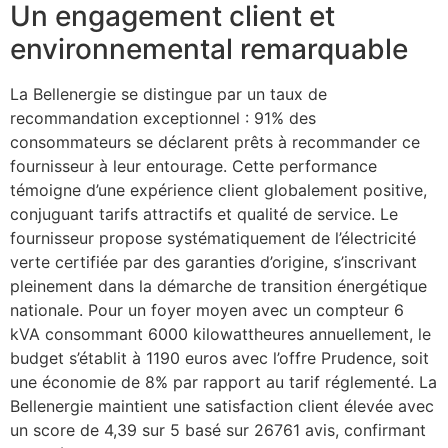
Un engagement client et
environnemental remarquable
La Bellenergie se distingue par un taux de
recommandation exceptionnel : 91% des
consommateurs se déclarent prêts à recommander ce
fournisseur à leur entourage. Cette performance
témoigne d’une expérience client globalement positive,
conjuguant tarifs attractifs et qualité de service. Le
fournisseur propose systématiquement de l’électricité
verte certifiée par des garanties d’origine, s’inscrivant
pleinement dans la démarche de transition énergétique
nationale. Pour un foyer moyen avec un compteur 6
kVA consommant 6000 kilowattheures annuellement, le
budget s’établit à 1190 euros avec l’offre Prudence, soit
une économie de 8% par rapport au tarif réglementé. La
Bellenergie maintient une satisfaction client élevée avec
un score de 4,39 sur 5 basé sur 26761 avis, confirmant