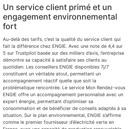
Un service client primé et un
engagement environnemental
fort
Au-delà des tarifs, c’est la qualité du service client qui
fait la différence chez ENGIE. Avec une note de 4,4 sur
5 sur Trustpilot basée sur des milliers d’avis, l’entreprise
démontre sa capacité à satisfaire ses clients au
quotidien. Les conseillers ENGIE disponibles 7j/7
constituent un véritable atout, permettant un
accompagnement réactif quelle que soit la
problématique rencontrée. Le service Mon Rendez-vous
ENGIE offre un accompagnement personnalisé avec un
expert énergie, permettant d’optimiser sa
consommation et de bénéficier de conseils adaptés à sa
situation. Sur le plan environnemental, ENGIE s’affirme
comme le premier fournisseur d’électricité verte en
France, avec une capacité de production renouvelable