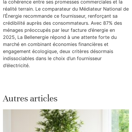
la cohérence entre ses promesses commerciales et la
réalité terrain. Le comparateur du Médiateur National de
l’Énergie recommande ce fournisseur, renforçant sa
crédibilité auprès des consommateurs. Avec 87% des
ménages préoccupés par leur facture d’énergie en
2025, La Bellenergie répond à une attente forte du
marché en combinant économies financières et
engagement écologique, deux critères désormais
indissociables dans le choix d’un fournisseur
d’électricité.
Autres articles