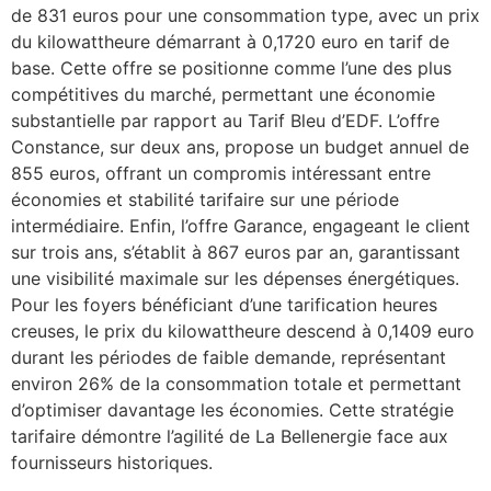
de 831 euros pour une consommation type, avec un prix
du kilowattheure démarrant à 0,1720 euro en tarif de
base. Cette offre se positionne comme l’une des plus
compétitives du marché, permettant une économie
substantielle par rapport au Tarif Bleu d’EDF. L’offre
Constance, sur deux ans, propose un budget annuel de
855 euros, offrant un compromis intéressant entre
économies et stabilité tarifaire sur une période
intermédiaire. Enfin, l’offre Garance, engageant le client
sur trois ans, s’établit à 867 euros par an, garantissant
une visibilité maximale sur les dépenses énergétiques.
Pour les foyers bénéficiant d’une tarification heures
creuses, le prix du kilowattheure descend à 0,1409 euro
durant les périodes de faible demande, représentant
environ 26% de la consommation totale et permettant
d’optimiser davantage les économies. Cette stratégie
tarifaire démontre l’agilité de La Bellenergie face aux
fournisseurs historiques.