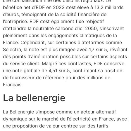
une connaissance fine des besoins régionaux. Le
bénéfice net d’EDF en 2023 s’est élevé à 13,2 milliards
d’euros, témoignant de la solidité financière de
l’entreprise. EDF s’est également fixé l’objectif
d’atteindre la neutralité carbone d’ici 2050, s’inscrivant
pleinement dans les engagements climatiques de la
France. Cependant, sur certaines plateformes comme
Selectra, la note est plus mitigée avec 1,7 sur 5, révélant
des points d’amélioration possibles sur certains aspects
du service client. Malgré ces contrastes, EDF conserve
une note globale de 4,51 sur 5, confirmant sa position
de fournisseur de référence pour des millions de
Français.
La bellenergie
La Bellenergie s’impose comme un acteur alternatif
dynamique sur le marché de l’électricité en France, avec
une proposition de valeur centrée sur des tarifs