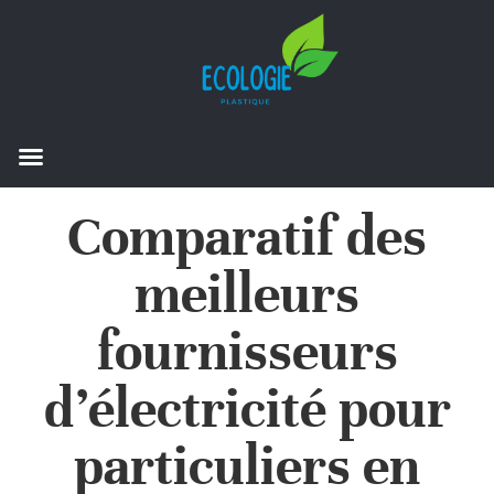
Comparatif des
meilleurs
fournisseurs
d’électricité pour
particuliers en