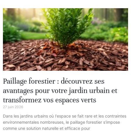
Paillage forestier : découvrez ses
avantages pour votre jardin urbain et
transformez vos espaces verts
27 juin 2026
Dans les jardins urbains où l'espace se fait rare et les contraintes
environnementales nombreuses, le paillage forestier s'impose
comme une solution naturelle et efficace pour