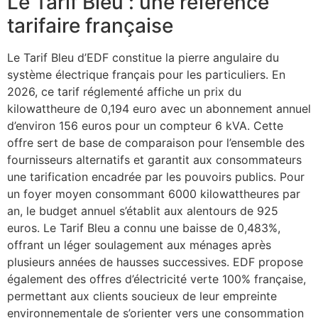
Le Tarif Bleu : une référence
tarifaire française
Le Tarif Bleu d’EDF constitue la pierre angulaire du
système électrique français pour les particuliers. En
2026, ce tarif réglementé affiche un prix du
kilowattheure de 0,194 euro avec un abonnement annuel
d’environ 156 euros pour un compteur 6 kVA. Cette
offre sert de base de comparaison pour l’ensemble des
fournisseurs alternatifs et garantit aux consommateurs
une tarification encadrée par les pouvoirs publics. Pour
un foyer moyen consommant 6000 kilowattheures par
an, le budget annuel s’établit aux alentours de 925
euros. Le Tarif Bleu a connu une baisse de 0,483%,
offrant un léger soulagement aux ménages après
plusieurs années de hausses successives. EDF propose
également des offres d’électricité verte 100% française,
permettant aux clients soucieux de leur empreinte
environnementale de s’orienter vers une consommation