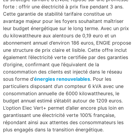
forte : offrir une électricité à prix fixe pendant 3 ans.
Cette garantie de stabilité tarifaire constitue un
avantage majeur pour les foyers souhaitant maîtriser
leur budget énergétique sur le long terme. Avec un prix
du kilowattheure aux alentours de 0,19 euro et un
abonnement annuel d’environ 186 euros, ENGIE propose
une structure de prix claire et lisible. Cette offre inclut
également l’électricité verte certifiée par des garanties
d’origine, confirmant que l’équivalent de la
consommation des clients est injecté dans le réseau
sous forme d’
énergies renouvelables
. Pour les
particuliers disposant d’un compteur 6 kVA avec une
consommation annuelle de 6000 kilowattheures, le
budget annuel estimé s’établit autour de 1209 euros.
L’option Elec Vert+ permet d’aller encore plus loin en
garantissant une électricité verte 100% française,
répondant ainsi aux attentes des consommateurs les
plus engagés dans la transition énergétique.