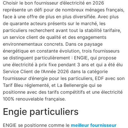
Choisir le bon fournisseur d’électricité en 2026
représente un défi pour de nombreux ménages français,
face à une offre de plus en plus diversifiée. Avec plus
de quarante acteurs présents sur le marché, les
particuliers recherchent avant tout la stabilité tarifaire,
un service client de qualité et des engagements
environnementaux concrets. Dans ce paysage
énergétique en constante évolution, trois fournisseurs
se distinguent particulièrement : ENGIE, qui propose
une électricité à prix fixe pendant 3 ans et qui a été élu
Service Client de l’Année 2026 dans la catégorie
fournisseur d’énergie pour les particuliers, EDF avec son
Tarif Bleu réglementé, et La Bellenergie qui se
positionne avec des tarifs compétitifs et une électricité
100% renouvelable française.
Engie particuliers
ENGIE se positionne comme le
meilleur fournisseur