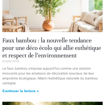
Faux bambou : la nouvelle tendance
pour une déco écolo qui allie esthétique
et respect de l’environnement
8 juillet 2026
Le faux bambou s'impose aujourd'hui comme une solution
innovante pour les amateurs de décoration soucieux de leur
empreinte écologique. Alliant l'esthétique naturelle du bambou
véritable
Continuer la lecture »