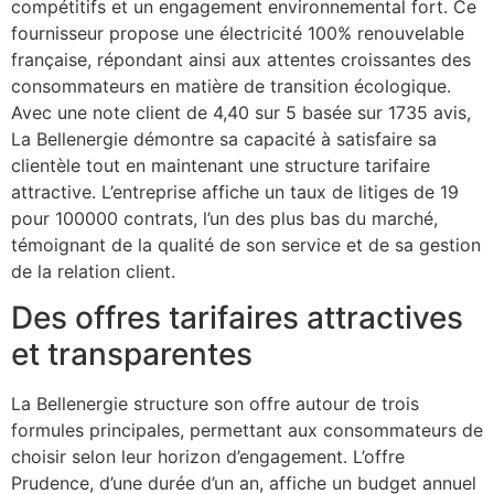
compétitifs et un engagement environnemental fort. Ce
fournisseur propose une électricité 100% renouvelable
française, répondant ainsi aux attentes croissantes des
consommateurs en matière de transition écologique.
Avec une note client de 4,40 sur 5 basée sur 1735 avis,
La Bellenergie démontre sa capacité à satisfaire sa
clientèle tout en maintenant une structure tarifaire
attractive. L’entreprise affiche un taux de litiges de 19
pour 100000 contrats, l’un des plus bas du marché,
témoignant de la qualité de son service et de sa gestion
de la relation client.
Des offres tarifaires attractives
et transparentes
La Bellenergie structure son offre autour de trois
formules principales, permettant aux consommateurs de
choisir selon leur horizon d’engagement. L’offre
Prudence, d’une durée d’un an, affiche un budget annuel