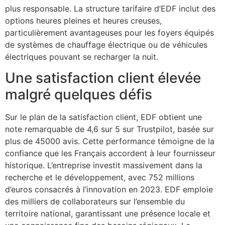
plus responsable. La structure tarifaire d’EDF inclut des
options heures pleines et heures creuses,
particulièrement avantageuses pour les foyers équipés
de systèmes de chauffage électrique ou de véhicules
électriques pouvant se recharger la nuit.
Une satisfaction client élevée
malgré quelques défis
Sur le plan de la satisfaction client, EDF obtient une
note remarquable de 4,6 sur 5 sur Trustpilot, basée sur
plus de 45000 avis. Cette performance témoigne de la
confiance que les Français accordent à leur fournisseur
historique. L’entreprise investit massivement dans la
recherche et le développement, avec 752 millions
d’euros consacrés à l’innovation en 2023. EDF emploie
des milliers de collaborateurs sur l’ensemble du
territoire national, garantissant une présence locale et